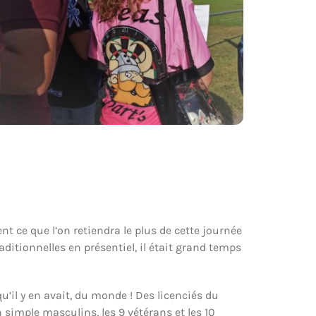
t ce que l’on retiendra le plus de cette journée
itionnelles en présentiel, il était grand temps
u’il y en avait, du monde ! Des licenciés du
 simple masculins, les 9 vétérans et les 10