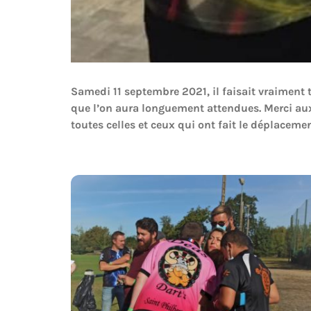
Samedi 11 septembre 2021, il faisait vraiment
que l’on aura longuement attendues. Merci a
toutes celles et ceux qui ont fait le déplacement