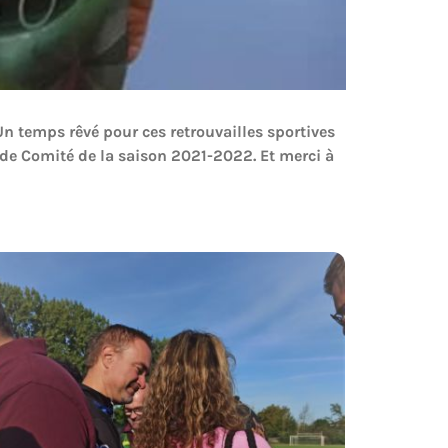
 temps rêvé pour ces retrouvailles sportives
 de Comité de la saison 2021-2022. Et merci à