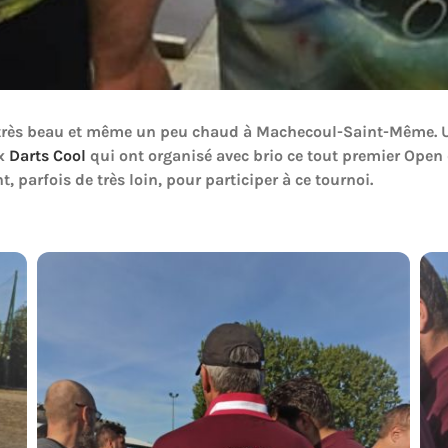
 très beau et même un peu chaud à Machecoul-Saint-Même. Un
ux
Darts Cool
qui ont organisé avec brio ce tout premier Open
, parfois de très loin, pour participer à ce tournoi.