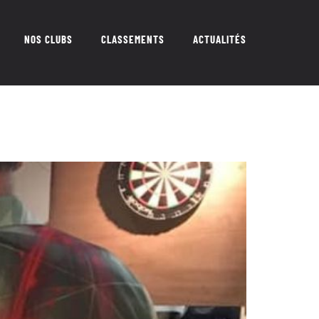
NOS CLUBS
CLASSEMENTS
ACTUALITÉS