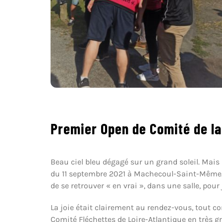
Premier Open de Comité de la
Beau ciel bleu dégagé sur un grand soleil. Mais 
du 11 septembre 2021 à Machecoul-Saint-Même. A
de se retrouver « en vrai », dans une salle, pour 
La joie était clairement au rendez-vous, tout co
Comité Fléchettes de Loire-Atlantique en très gr