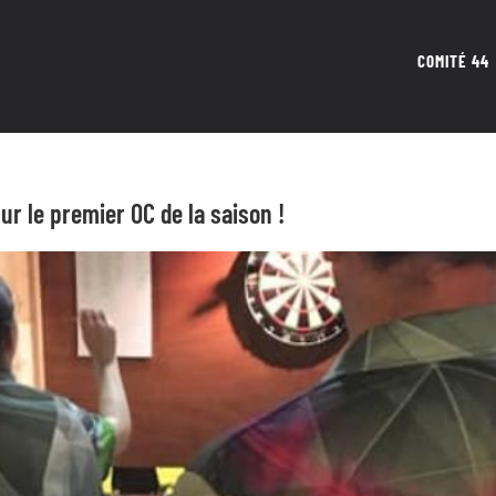
COMITÉ 44
ur le premier OC de la saison !