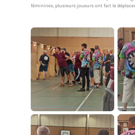
féminines, plusieurs joueurs ont fait le déplac