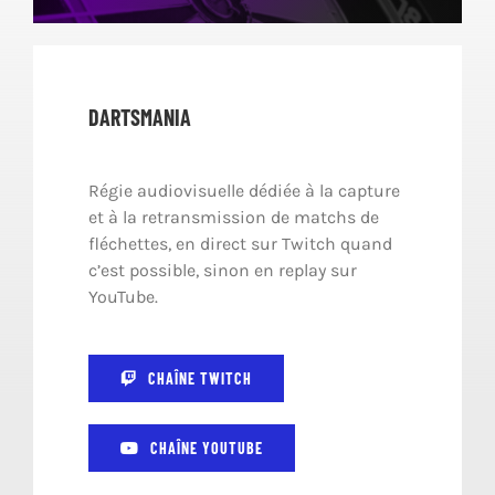
DARTSMANIA
Régie audiovisuelle dédiée à la capture
et à la retransmission de matchs de
fléchettes, en direct sur Twitch quand
c’est possible, sinon en replay sur
YouTube.
CHAÎNE TWITCH
CHAÎNE YOUTUBE