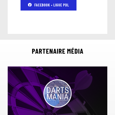
FACEBOOK • LIGUE PDL
PARTENAIRE MÉDIA