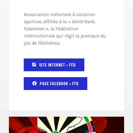
Association nationale à vocation
sportive, affiliée à la «
World Darts
Federation
», la Fédération
internationale qui régit la pratique du
jeu de fléchettes.
SITE INTERNET • FFD
PAGE FACEBOOK • FFD