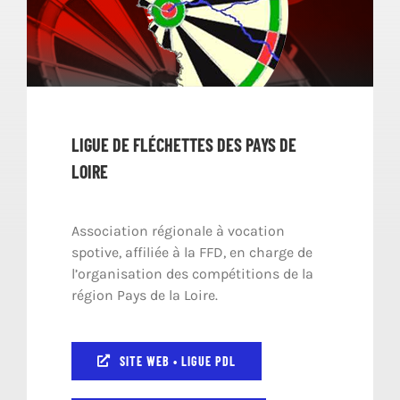
LIGUE DE FLÉCHETTES DES PAYS DE
LOIRE
Association régionale à vocation
spotive, affiliée à la FFD, en charge de
l’organisation des compétitions de la
région Pays de la Loire.
SITE WEB • LIGUE PDL