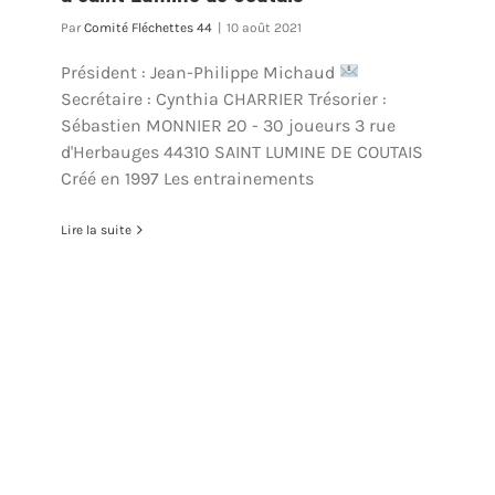
Par
Comité Fléchettes 44
|
10 août 2021
Président : Jean-Philippe Michaud
Secrétaire : Cynthia CHARRIER Trésorier :
Sébastien MONNIER 20 - 30 joueurs 3 rue
d'Herbauges 44310 SAINT LUMINE DE COUTAIS
Créé en 1997 Les entrainements
Lire la suite