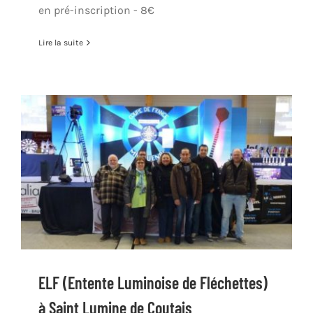
en pré-inscription - 8€
Lire la suite
ELF (Entente Luminoise de Fléchettes)
à Saint Lumine de Coutais