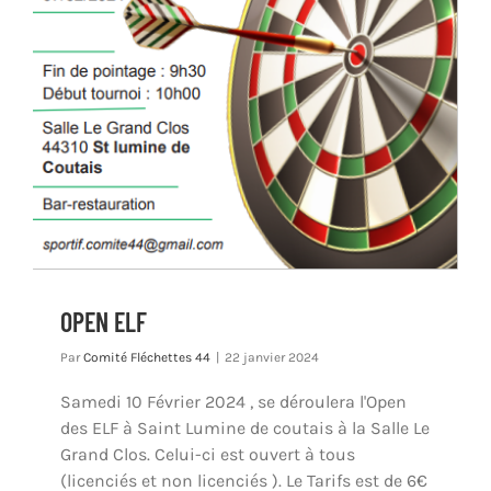
OPEN ELF
Par
Comité Fléchettes 44
|
22 janvier 2024
Samedi 10 Février 2024 , se déroulera l'Open
des ELF à Saint Lumine de coutais à la Salle Le
Grand Clos. Celui-ci est ouvert à tous
(licenciés et non licenciés ). Le Tarifs est de 6€