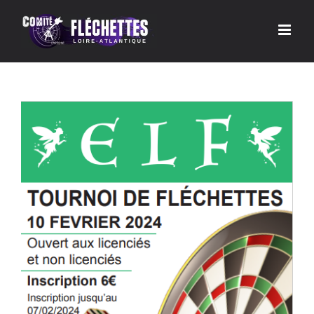
Passer
au
contenu