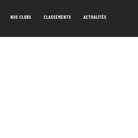
NOS CLUBS
CLASSEMENTS
ACTUALITÉS