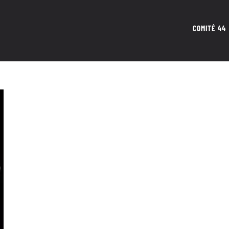
COMITÉ 44