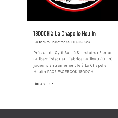
180DCH à La Chapelle Heulin
Par
Comité Fléchettes 44
|
11 juin 2026
Président : Cyril Bossé Secrétaire : Florian
Guibert Trésorier : Fabrice Cailleau 20 -30
joueurs Entrainement le à La Chapelle
Heulin PAGE FACEBOOK 180DCH
Lire la suite