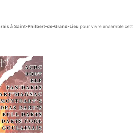
rais à Saint-Philbert-de-Grand-Lieu
pour vivre ensemble cette