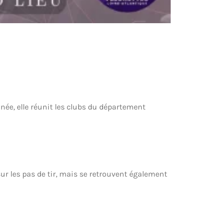
ée, elle réunit les clubs du département
ur les pas de tir, mais se retrouvent également