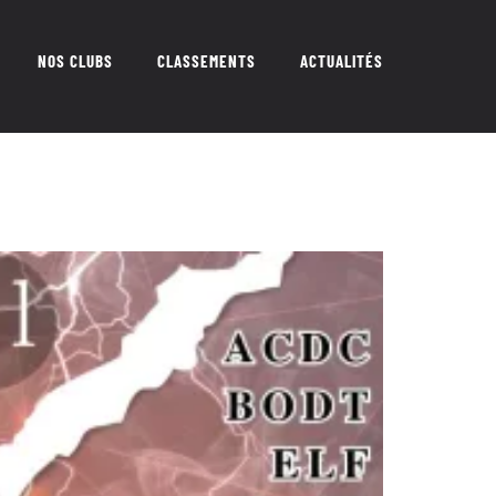
NOS CLUBS
CLASSEMENTS
ACTUALITÉS