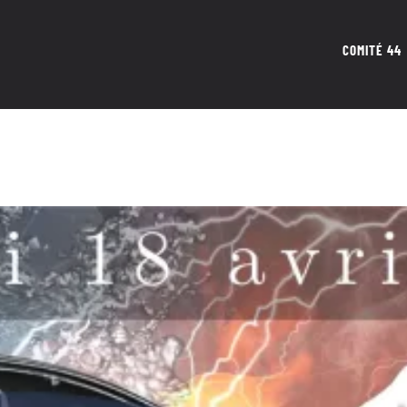
COMITÉ 44