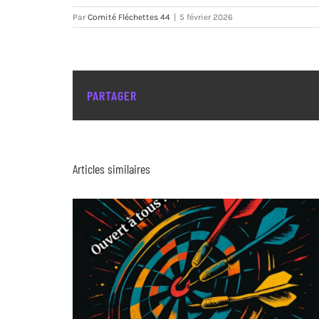
Par
Comité Fléchettes 44
|
5 février 2026
PARTAGER
Articles similaires