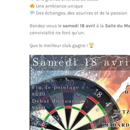
Une ambiance unique
Des échanges, des sourires et de la passion
Rendez-vous le
samedi 18 avril
à la
Salle du Ma
convivialité ne font qu’un.
Que le meilleur club gagne !