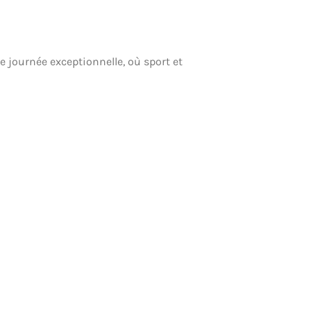
 journée exceptionnelle, où sport et