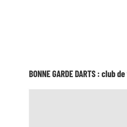
BONNE GARDE DARTS : club de 