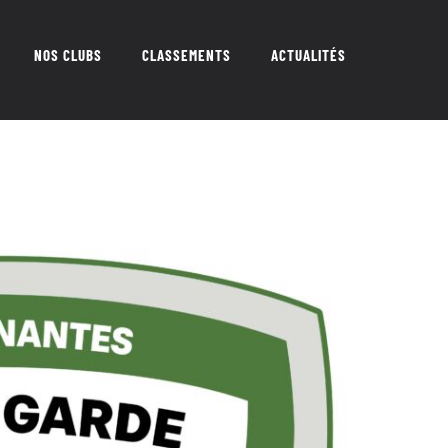
NOS CLUBS
CLASSEMENTS
ACTUALITÉS