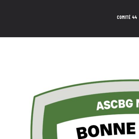
COMITÉ 44