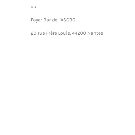
au
Foyer Bar de l’ASCBG
20 rue Frère Louis, 44200 Nantes