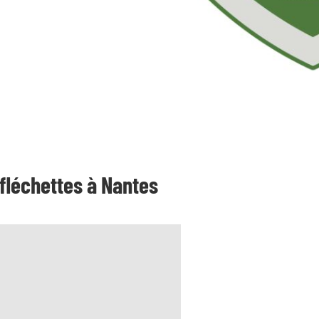
fléchettes à Nantes