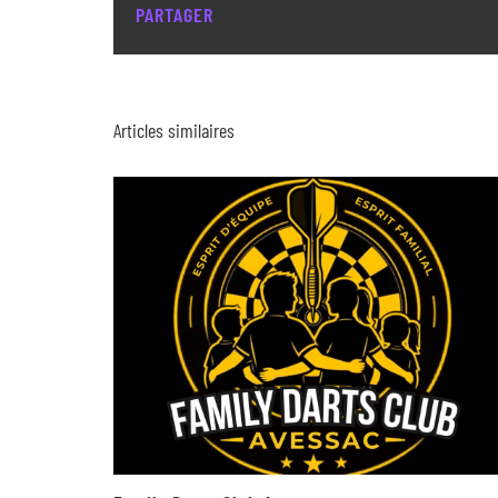
PARTAGER
Articles similaires