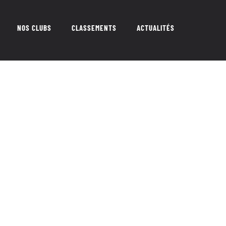
NOS CLUBS
CLASSEMENTS
ACTUALITÉS