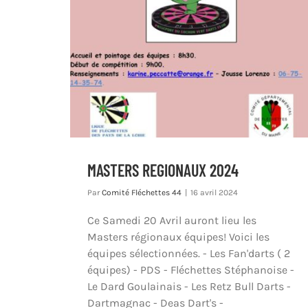
MASTERS REGIONAUX 2024
Par
Comité Fléchettes 44
|
16 avril 2024
Ce Samedi 20 Avril auront lieu les
Masters régionaux équipes! Voici les
équipes sélectionnées. - Les Fan'darts ( 2
équipes) - PDS - Fléchettes Stéphanoise -
Le Dard Goulainais - Les Retz Bull Darts -
Dartmagnac - Deas Dart's -