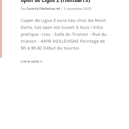
Par
Comité Fléchettes 44
|
5 novembre 2023
L'open de Ligue 2 aura lieu chez les Mont
Darts. Cet open est ouvert à tous ! Infos
pratique : Lieu : Salle du Trianon - Rue du
trianon - 44116 VIEILLEVIGNE Pointage de
9h à 9h30 Début du tournoi
Lire la suite