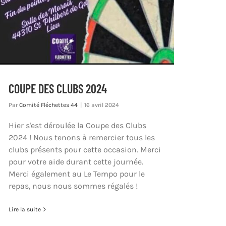
COUPE DES CLUBS 2024
Par
Comité Fléchettes 44
|
16 avril 2024
Hier s'est déroulée la Coupe des Clubs
2024 ! Nous tenons à remercier tous les
clubs présents pour cette occasion. Merci
pour votre aide durant cette journée.
Merci également au Le Tempo pour le
repas, nous nous sommes régalés !
Lire la suite