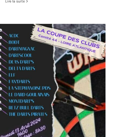
Lire la suite