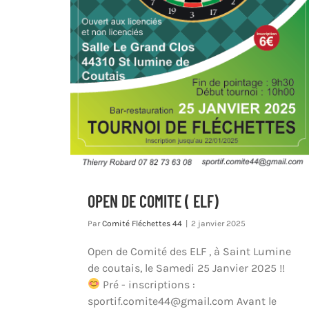
OPEN DE COMITE ( ELF)
Par
Comité Fléchettes 44
|
2 janvier 2025
Open de Comité des ELF , à Saint Lumine
de coutais, le Samedi 25 Janvier 2025 !!
Pré - inscriptions :
sportif.comite44@gmail.com Avant le