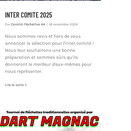
INTER COMITE 2025
Par
Comité Fléchettes 44
|
18 novembre 2024
Nous sommes ravis et fiers de vous
annoncer la sélection pour l'inter comité !
Nous leur souhaitons une bonne
préparation et sommes sûrs qu'ils
donneront le meilleur d'eux-mêmes pour
nous représenter.
Lire la suite