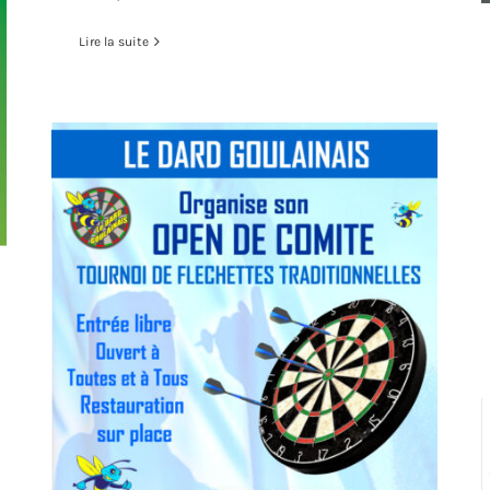
Lire la suite