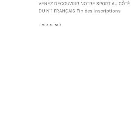
VENEZ DECOUVRIR NOTRE SPORT AU CÔTÉ
DU N°1 FRANÇAIS Fin des inscriptions
Lire la suite