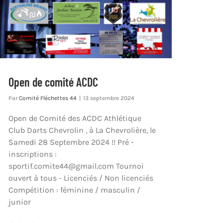
Open de comité ACDC
Par
Comité Fléchettes 44
|
13 septembre 2024
Open de Comité des ACDC Athlétique
Club Darts Chevrolin , à La Chevrolière, le
Samedi 28 Septembre 2024 !! Pré -
inscriptions :
sportif.comite44@gmail.com Tournoi
ouvert à tous - Licenciés / Non licenciés
Compétition : féminine / masculin /
junior