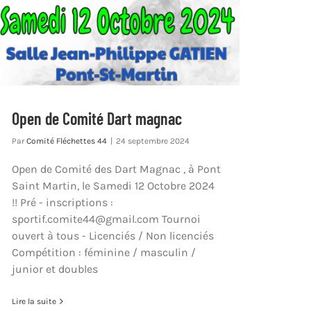
Open de Comité Dart magnac
Par
Comité Fléchettes 44
|
24 septembre 2024
Open de Comité des Dart Magnac , à Pont
Saint Martin, le Samedi 12 Octobre 2024
!! Pré - inscriptions :
sportif.comite44@gmail.com Tournoi
ouvert à tous - Licenciés / Non licenciés
Compétition : féminine / masculin /
junior et doubles
Lire la suite