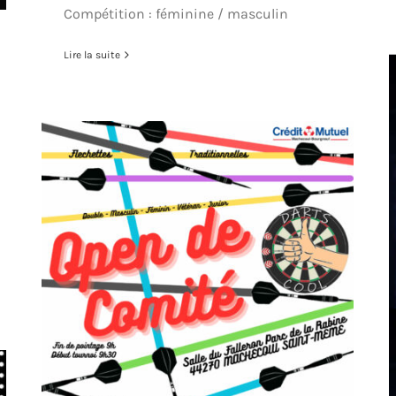
Compétition : féminine / masculin
Lire la suite