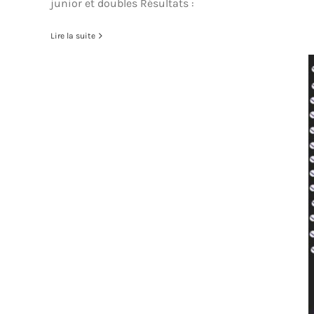
junior et doubles Résultats :
Lire la suite