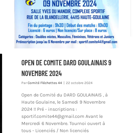
OPEN DE COMITE DARD GOULAINAIS 9
NOVEMBRE 2024
Par
Comité Fléchettes 44
|
22 octobre 2024
Open de Comité du DARD GOULAINAIS , à
Haute Goulaine, le Samedi 9 Novembre
2024 !! Pré - inscriptions :
sportif.comite44@gmail.com Avant le
Mercredi 6 Novembre. Tournoi ouvert à
tous - Licenciés / Non licenciés