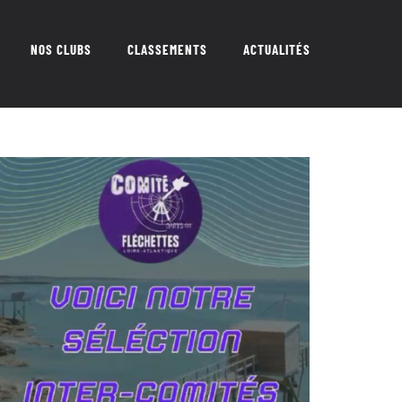
NOS CLUBS
CLASSEMENTS
ACTUALITÉS