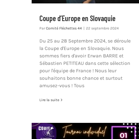
Coupe d’Europe en Slovaquie
Par
Comité Fléchettes 44
|
22 septembre 2024
Du 25 au 28 Septembre 2024, se déroule
la Coupe d'Europe en Slovaquie. Nous
sommes fiers d'avoir Erwan BARRE et
Sébastien PETITEAU dans cette sélection
pour l'équipe de France ! Nous leur
souhaitons bonne chance et surtout
amusez-vous ! Tous
Lire la suite